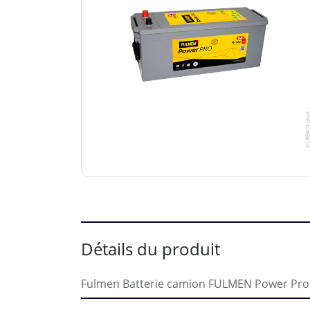
Détails du produit
Fulmen Batterie camion FULMEN Power Pro 