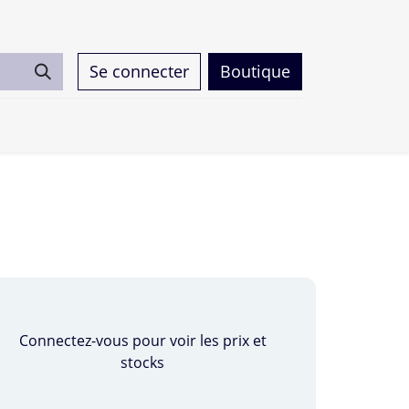
Se connecter
Boutique
0
Connectez-vous pour voir les prix et
stocks