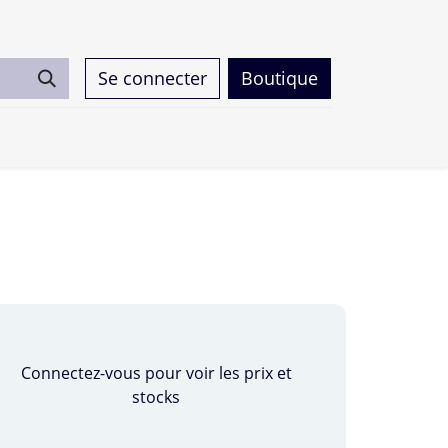
Se connecter
Boutique
0
Connectez-vous pour voir les prix et
stocks