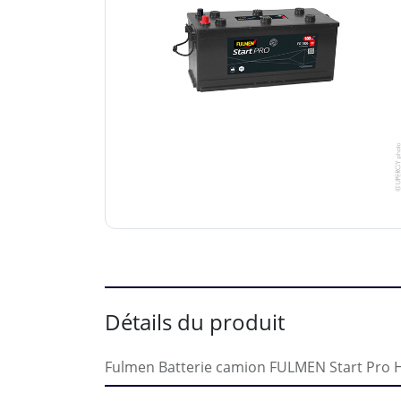
Détails du produit
Fulmen Batterie camion FULMEN Start Pro 