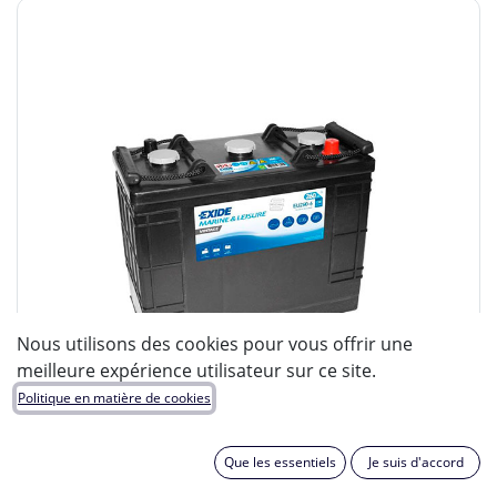
Nous utilisons des cookies pour vous offrir une
meilleure expérience utilisateur sur ce site.
Politique en matière de cookies
Que les essentiels
Je suis d'accord
ENIX