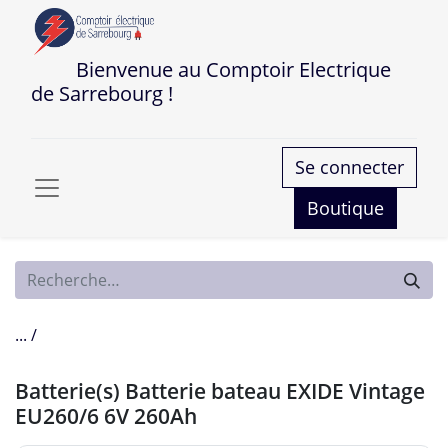
Bienvenue au Comptoir Electrique
de Sarrebourg !
Se connecter
Boutique
... /
Batterie(s) Batterie bateau EXIDE Vintage
EU260/6 6V 260Ah