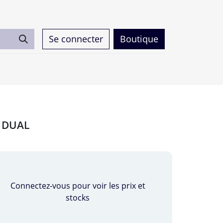
Se connecter
Boutique
0
5 DUAL
Connectez-vous pour voir les prix et
stocks