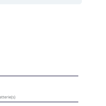
tterie(s)