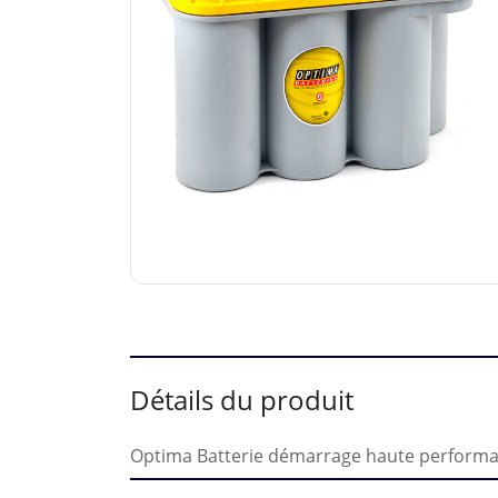
Détails du produit
Optima Batterie démarrage haute performan