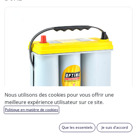
Nous utilisons des cookies pour vous offrir une
meilleure expérience utilisateur sur ce site.
Politique en matière de cookies
Que les essentiels
Je suis d'accord