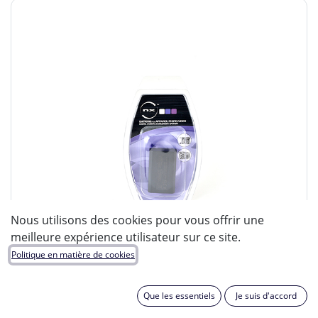
Nous utilisons des cookies pour vous offrir une
meilleure expérience utilisateur sur ce site.
Politique en matière de cookies
Que les essentiels
Je suis d'accord
ENIX