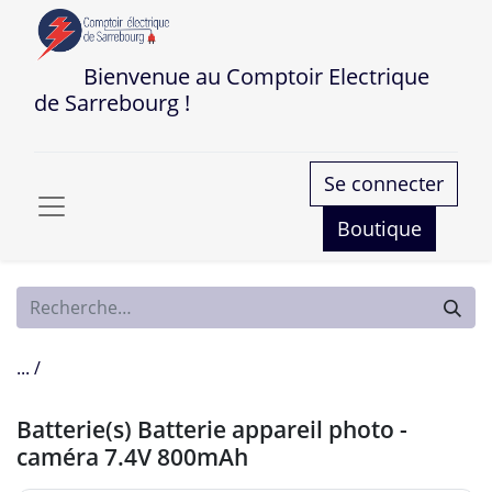
Bienvenue au Comptoir Electrique
de Sarrebourg !
Se connecter
Boutique
... /
Batterie(s) Batterie appareil photo -
caméra 7.4V 800mAh