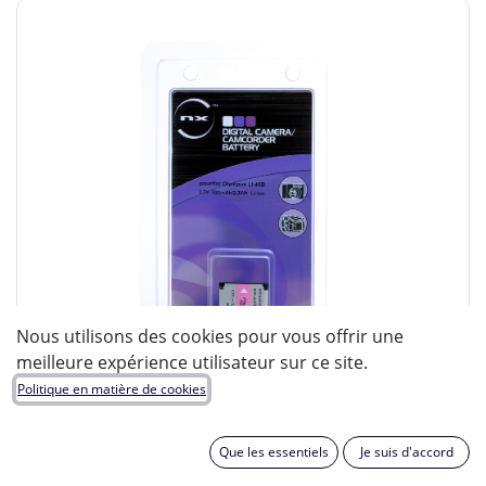
Nous utilisons des cookies pour vous offrir une
meilleure expérience utilisateur sur ce site.
Politique en matière de cookies
Que les essentiels
Je suis d'accord
ENIX