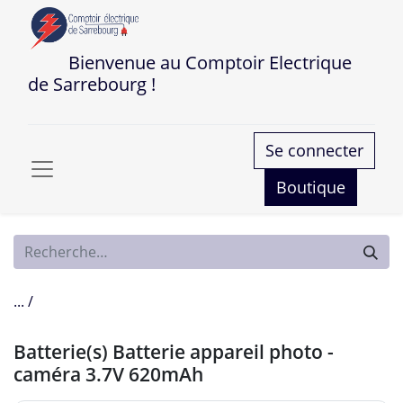
Bienvenue au Comptoir Electrique
de Sarrebourg !
Se connecter
Boutique
... /
Batterie(s) Batterie appareil photo -
caméra 3.7V 620mAh