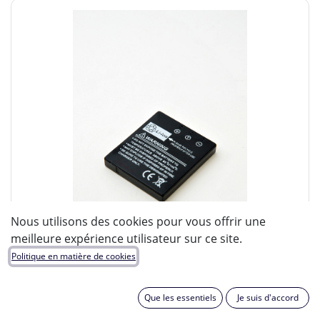
Nous utilisons des cookies pour vous offrir une
meilleure expérience utilisateur sur ce site.
Politique en matière de cookies
Que les essentiels
Je suis d'accord
ENIX