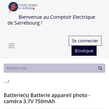
Bienvenue au Comptoir Electrique
de Sarrebourg !
Se connecter
Boutique
... /
Batterie(s) Batterie appareil photo -
caméra 3.7V 750mAh