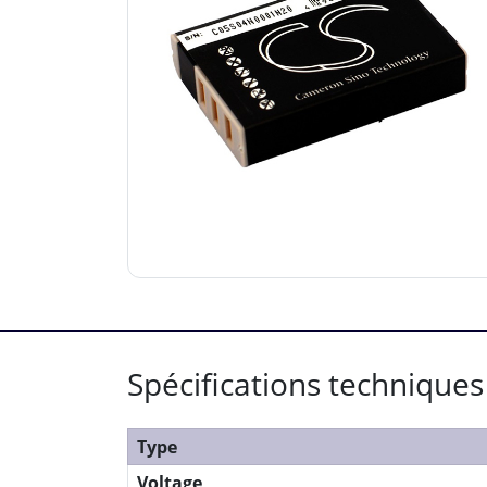
Spécifications techniques
Type
Voltage