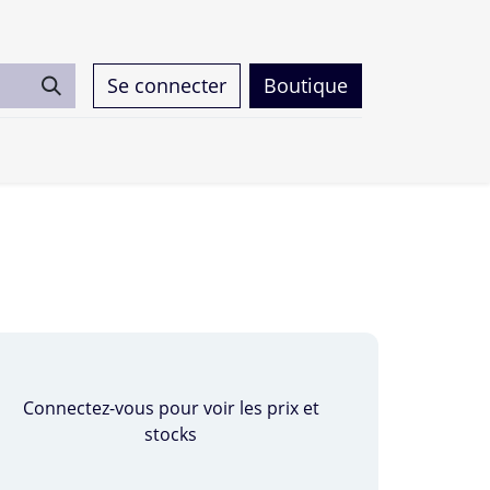
Se connecter
Boutique
0
Connectez-vous pour voir les prix et
stocks