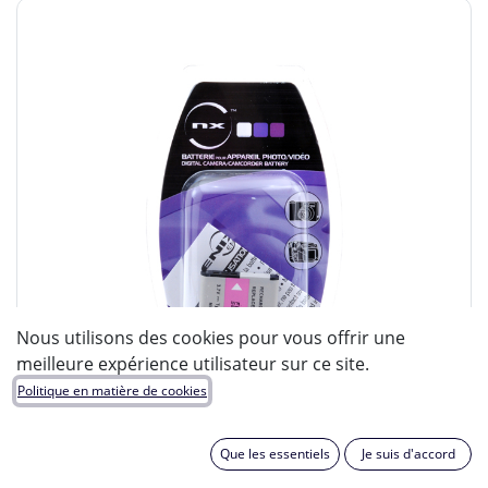
Nous utilisons des cookies pour vous offrir une
meilleure expérience utilisateur sur ce site.
Politique en matière de cookies
Que les essentiels
Je suis d'accord
ENIX