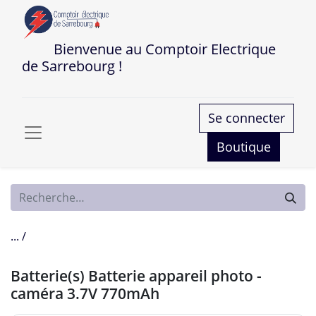
Bienvenue au Comptoir Electrique
de Sarrebourg !
Se connecter
Boutique
... /
Batterie(s) Batterie appareil photo -
caméra 3.7V 770mAh