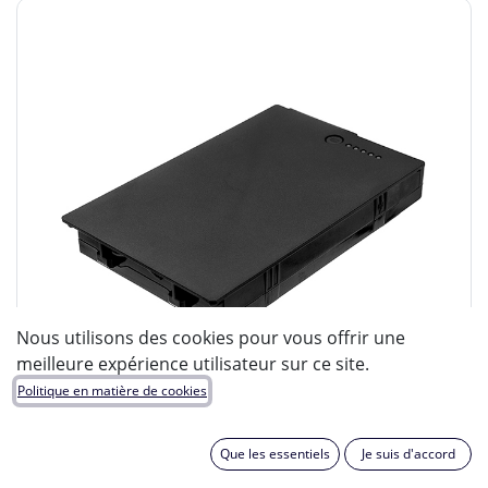
Nous utilisons des cookies pour vous offrir une
meilleure expérience utilisateur sur ce site.
Politique en matière de cookies
Que les essentiels
Je suis d'accord
ENIX