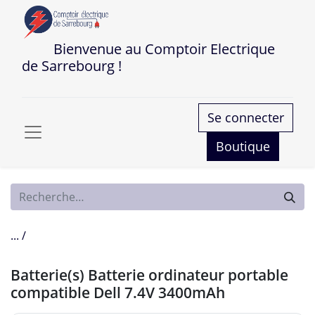
Bienvenue au Comptoir Electrique
de Sarrebourg !
Se connecter
Boutique
... /
Batterie(s) Batterie ordinateur portable
compatible Dell 7.4V 3400mAh