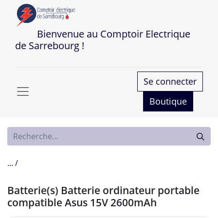
Bienvenue au Comptoir Electrique
de Sarrebourg !
Se connecter
Boutique
... /
Batterie(s) Batterie ordinateur portable
compatible Asus 15V 2600mAh