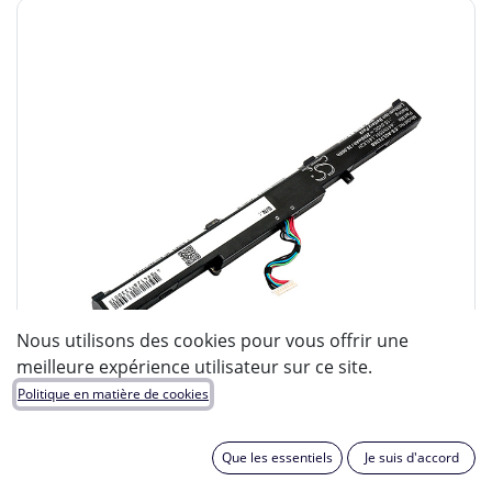
Nous utilisons des cookies pour vous offrir une
meilleure expérience utilisateur sur ce site.
Politique en matière de cookies
Que les essentiels
Je suis d'accord
ENIX