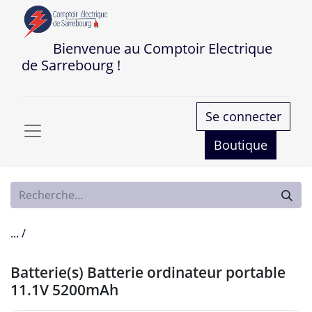
Bienvenue au Comptoir Electrique
de Sarrebourg !
Se connecter
Boutique
... /
Batterie(s) Batterie ordinateur portable
11.1V 5200mAh