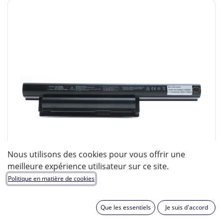
Nous utilisons des cookies pour vous offrir une
meilleure expérience utilisateur sur ce site.
Politique en matière de cookies
Que les essentiels
Je suis d'accord
ENIX