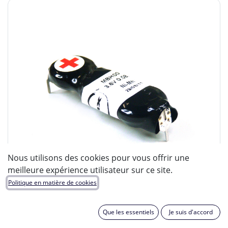
Nous utilisons des cookies pour vous offrir une
meilleure expérience utilisateur sur ce site.
Politique en matière de cookies
Que les essentiels
Je suis d'accord
ENIX