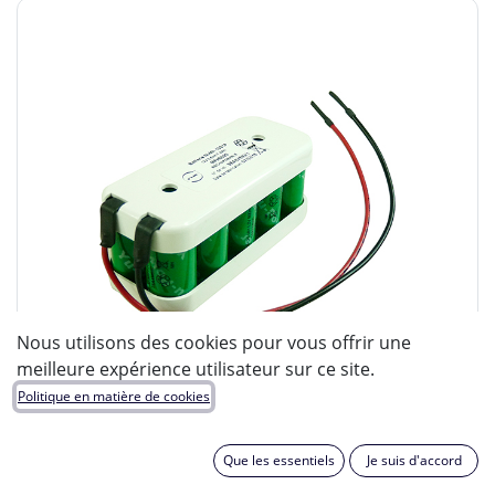
Nous utilisons des cookies pour vous offrir une
meilleure expérience utilisateur sur ce site.
Politique en matière de cookies
Que les essentiels
Je suis d'accord
ENIX