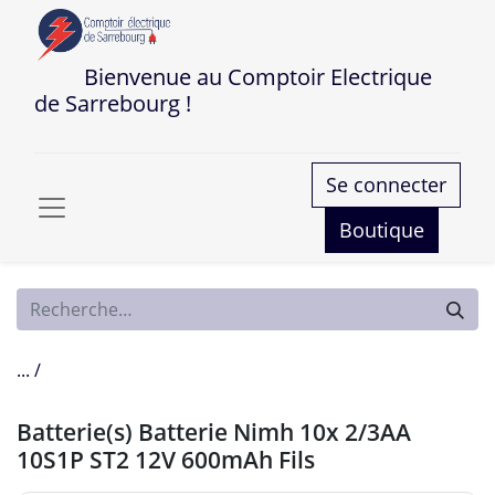
Bienvenue au Comptoir Electrique
de Sarrebourg !
Se connecter
Boutique
... /
Batterie(s) Batterie Nimh 10x 2/3AA
10S1P ST2 12V 600mAh Fils