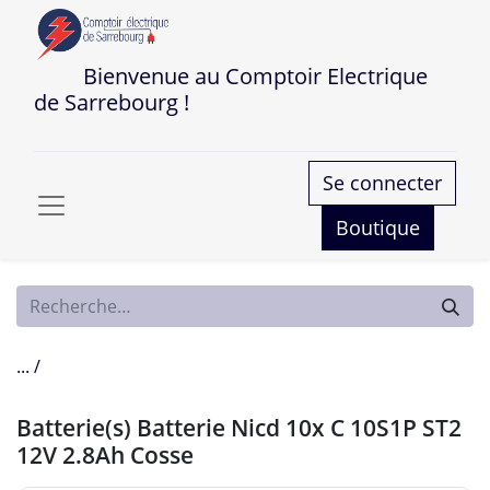
Bienvenue au Comptoir Electrique
de Sarrebourg !
Se connecter
Boutique
... /
Batterie(s) Batterie Nicd 10x C 10S1P ST2
12V 2.8Ah Cosse