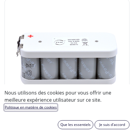
Nous utilisons des cookies pour vous offrir une
meilleure expérience utilisateur sur ce site.
Politique en matière de cookies
Que les essentiels
Je suis d'accord
ENIX