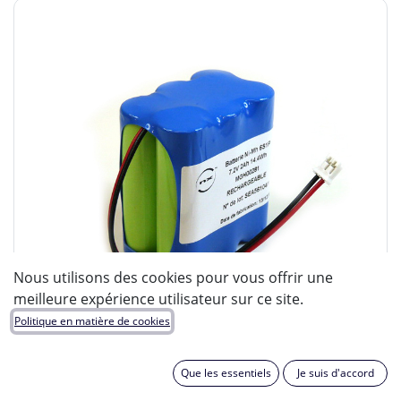
Nous utilisons des cookies pour vous offrir une
meilleure expérience utilisateur sur ce site.
Politique en matière de cookies
Que les essentiels
Je suis d'accord
ENIX