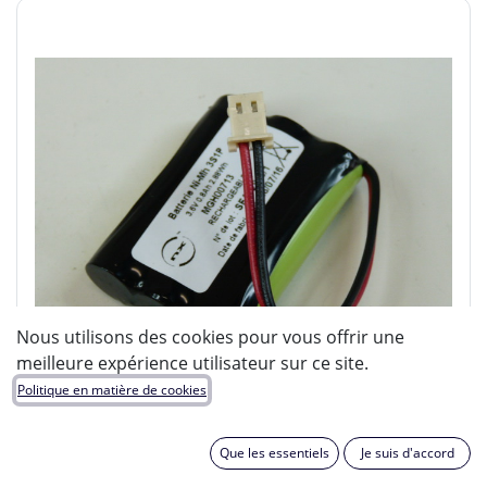
Nous utilisons des cookies pour vous offrir une
meilleure expérience utilisateur sur ce site.
Politique en matière de cookies
Que les essentiels
Je suis d'accord
ENIX