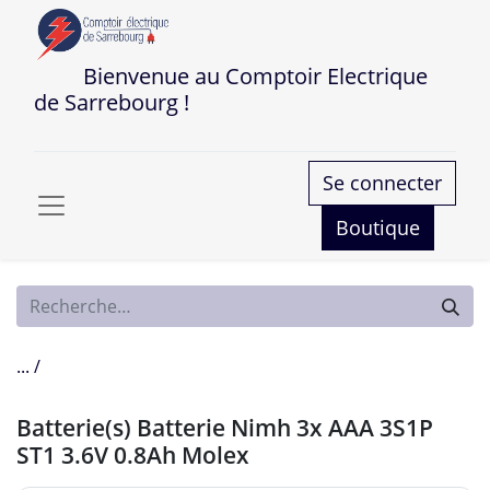
Bienvenue au Comptoir Electrique
de Sarrebourg !
Se connecter
Boutique
... /
Batterie(s) Batterie Nimh 3x AAA 3S1P
ST1 3.6V 0.8Ah Molex