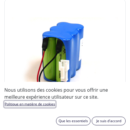
Nous utilisons des cookies pour vous offrir une
meilleure expérience utilisateur sur ce site.
Politique en matière de cookies
Que les essentiels
Je suis d'accord
ENIX