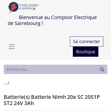
Bienvenue au Comptoir Electrique
de Sarrebourg !
Se connecter
Boutique
... /
Batterie(s) Batterie Nimh 20x SC 20S1P
ST2 24V 3Ah