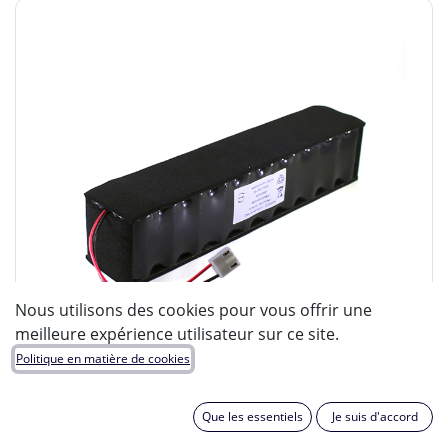
Nous utilisons des cookies pour vous offrir une
meilleure expérience utilisateur sur ce site.
Politique en matière de cookies
Que les essentiels
Je suis d'accord
ENIX