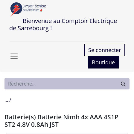
Bienvenue au Comptoir Electrique
de Sarrebourg !
Se connecter
Boutique
... /
Batterie(s) Batterie Nimh 4x AAA 4S1P
ST2 4.8V 0.8Ah JST