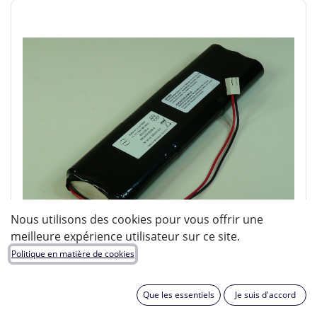
Nous utilisons des cookies pour vous offrir une
meilleure expérience utilisateur sur ce site.
Politique en matière de cookies
Que les essentiels
Je suis d'accord
ENIX