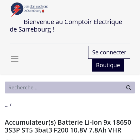
Bienvenue au Comptoir Electrique
de Sarrebourg !
Se connecter
Boutique
... /
Accumulateur(s) Batterie Li-Ion 9x 18650
3S3P ST5 3bat3 F200 10.8V 7.8Ah VHR