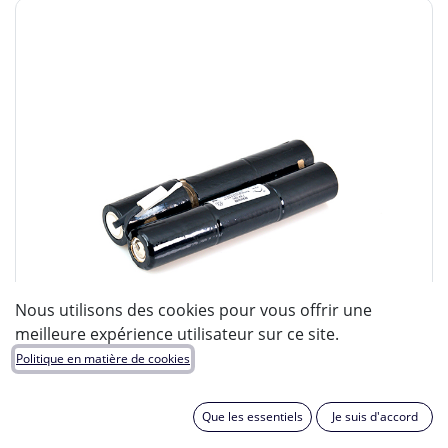
Nous utilisons des cookies pour vous offrir une
meilleure expérience utilisateur sur ce site.
Politique en matière de cookies
Que les essentiels
Je suis d'accord
ENIX