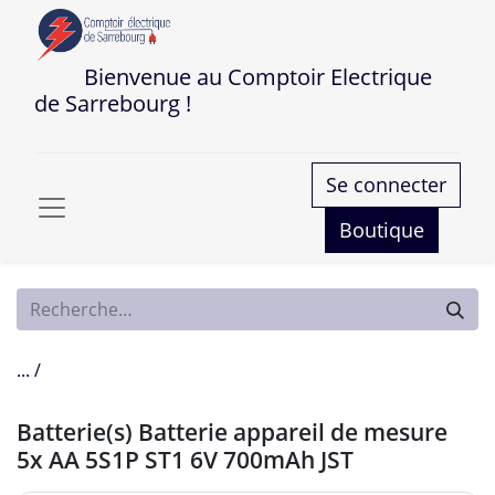
Bienvenue au Comptoir Electrique
de Sarrebourg !
Se connecter
Boutique
... /
Batterie(s) Batterie appareil de mesure
5x AA 5S1P ST1 6V 700mAh JST