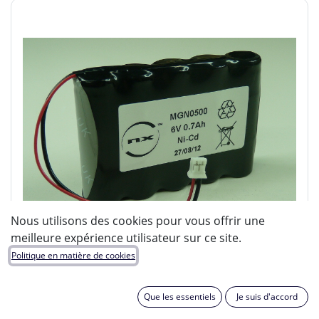
Nous utilisons des cookies pour vous offrir une
meilleure expérience utilisateur sur ce site.
Politique en matière de cookies
Que les essentiels
Je suis d'accord
ENIX