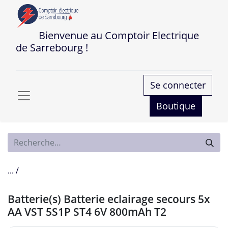
Bienvenue au Comptoir Electrique
de Sarrebourg !
Se connecter
Boutique
... /
Batterie(s) Batterie eclairage secours 5x
AA VST 5S1P ST4 6V 800mAh T2