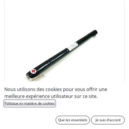
Nous utilisons des cookies pour vous offrir une
meilleure expérience utilisateur sur ce site.
Politique en matière de cookies
Que les essentiels
Je suis d'accord
ENIX