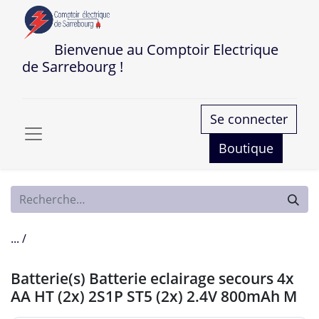
Bienvenue au Comptoir Electrique
de Sarrebourg !
Se connecter
Boutique
... /
Batterie(s) Batterie eclairage secours 4x
AA HT (2x) 2S1P ST5 (2x) 2.4V 800mAh M