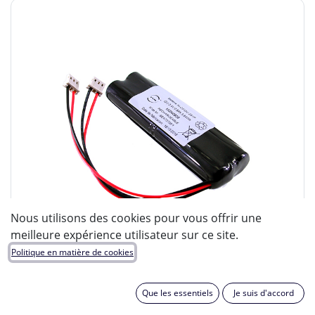
Nous utilisons des cookies pour vous offrir une
meilleure expérience utilisateur sur ce site.
Politique en matière de cookies
Que les essentiels
Je suis d'accord
ENIX