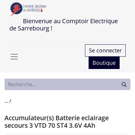
Bienvenue au Comptoir Electrique
de Sarrebourg !
Se connecter
Boutique
... /
Accumulateur(s) Batterie eclairage
secours 3 VTD 70 ST4 3.6V 4Ah