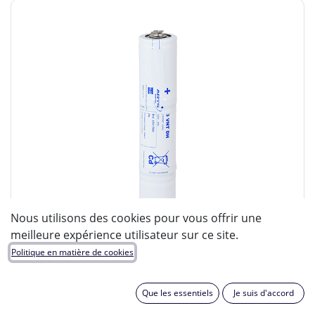
Nous utilisons des cookies pour vous offrir une
meilleure expérience utilisateur sur ce site.
Politique en matière de cookies
Que les essentiels
Je suis d'accord
ENIX