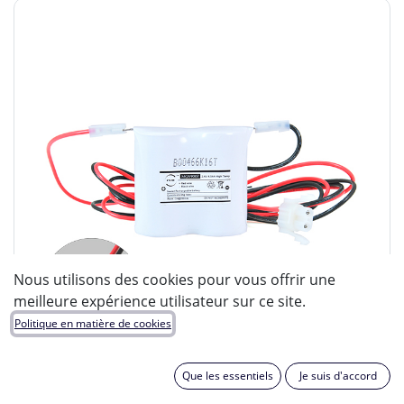
Nous utilisons des cookies pour vous offrir une
meilleure expérience utilisateur sur ce site.
Politique en matière de cookies
Que les essentiels
Je suis d'accord
ENIX