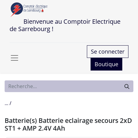
Bienvenue au Comptoir Electrique
de Sarrebourg !
Se connecter
Boutique
... /
Batterie(s) Batterie eclairage secours 2xD
ST1 + AMP 2.4V 4Ah