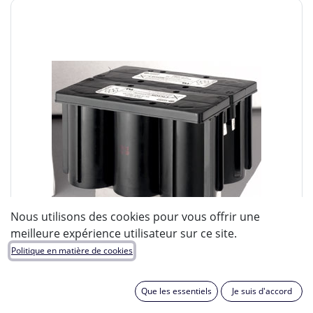
Nous utilisons des cookies pour vous offrir une
meilleure expérience utilisateur sur ce site.
Politique en matière de cookies
Que les essentiels
Je suis d'accord
ENIX