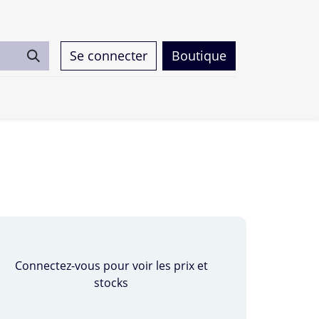
Se connecter
Boutique
0
Connectez-vous pour voir les prix et
stocks