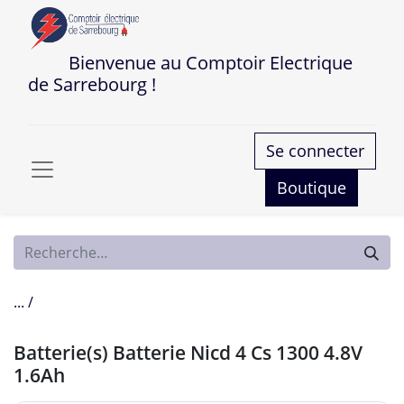
Bienvenue au Comptoir Electrique
de Sarrebourg !
Se connecter
Boutique
... /
Batterie(s) Batterie Nicd 4 Cs 1300 4.8V
1.6Ah