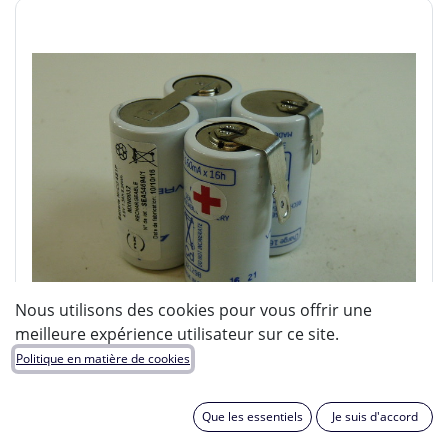
Nous utilisons des cookies pour vous offrir une
meilleure expérience utilisateur sur ce site.
Politique en matière de cookies
Que les essentiels
Je suis d'accord
ENIX