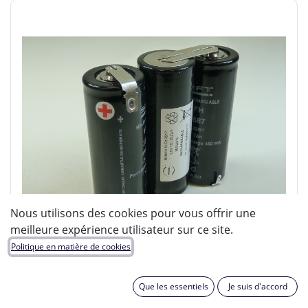
Nous utilisons des cookies pour vous offrir une
meilleure expérience utilisateur sur ce site.
Politique en matière de cookies
Que les essentiels
Je suis d'accord
ENIX