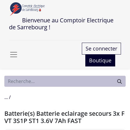
Bienvenue au Comptoir Electrique
de Sarrebourg !
Se connecter
Boutique
... /
Batterie(s) Batterie eclairage secours 3x F
VT 3S1P ST1 3.6V 7Ah FAST