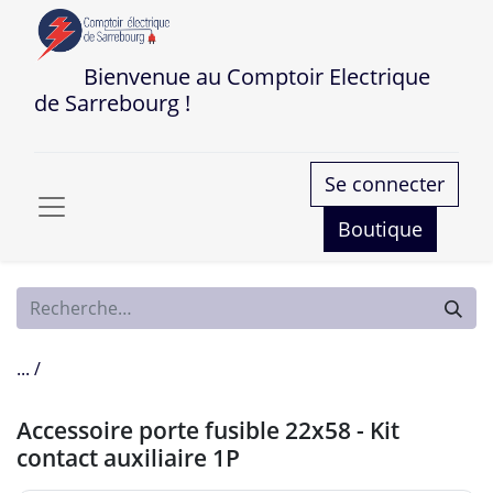
Bienvenue au Comptoir Electrique
de Sarrebourg !
Se connecter
Boutique
... /
Accessoire porte fusible 22x58 - Kit
contact auxiliaire 1P