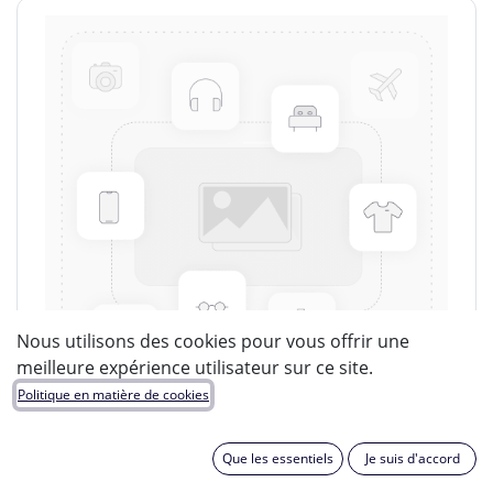
Nous utilisons des cookies pour vous offrir une
meilleure expérience utilisateur sur ce site.
Politique en matière de cookies
Que les essentiels
Je suis d'accord
MERSEN