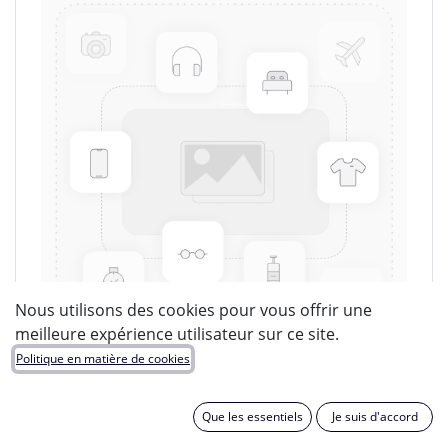
Nous utilisons des cookies pour vous offrir une
meilleure expérience utilisateur sur ce site.
Politique en matière de cookies
MERSEN
Que les essentiels
Je suis d'accord
EAN :
2000000012162