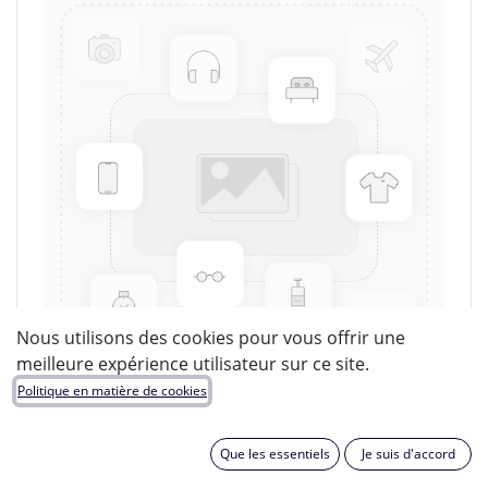
Nous utilisons des cookies pour vous offrir une
meilleure expérience utilisateur sur ce site.
Politique en matière de cookies
MERSEN
Que les essentiels
Je suis d'accord
EAN :
2000000013534