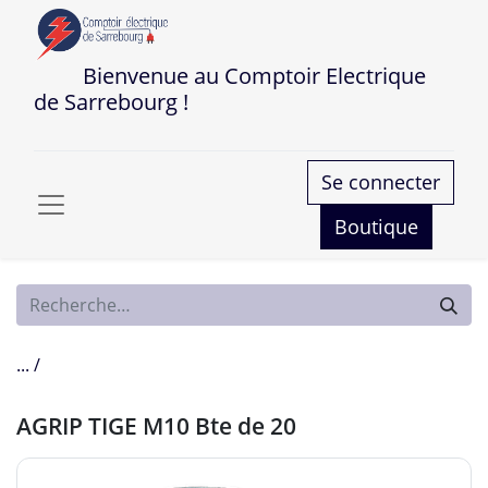
Bienvenue au Comptoir Electrique
de Sarrebourg !
Se connecter
Boutique
... /
AGRIP TIGE M10 Bte de 20