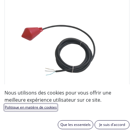
Nous utilisons des cookies pour vous offrir une
meilleure expérience utilisateur sur ce site.
Politique en matière de cookies
JETLY
Que les essentiels
Je suis d'accord
EAN :
3700546006715