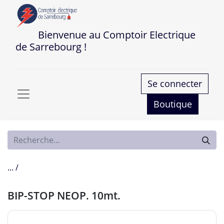
Bienvenue au Comptoir Electrique
de Sarrebourg !
Se connecter
Boutique
... /
BIP-STOP NEOP. 10mt.