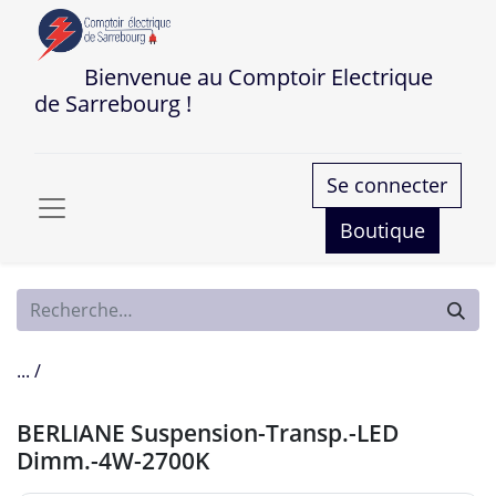
Bienvenue au Comptoir Electrique
de Sarrebourg !
Se connecter
Boutique
... /
BERLIANE Suspension-Transp.-LED
Dimm.-4W-2700K