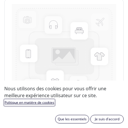
Nous utilisons des cookies pour vous offrir une
meilleure expérience utilisateur sur ce site.
Politique en matière de cookies
Que les essentiels
Je suis d'accord
LUCIDE