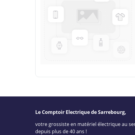
Le Comptoir Electrique de Sarrebourg,
votre grossiste en matériel électrique au ser
depuis plus de 40 ans !