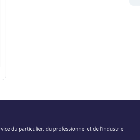
vice du particulier, du professionnel et de l’industrie