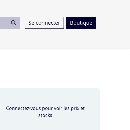
Se connecter
Boutique
0
Connectez-vous pour voir les prix et
stocks