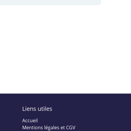
Liens utiles
Accueil
Mentions légales et CGV