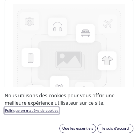
Nous utilisons des cookies pour vous offrir une
meilleure expérience utilisateur sur ce site.
Politique en matière de cookies
Que les essentiels
Je suis d'accord
LUCIDE