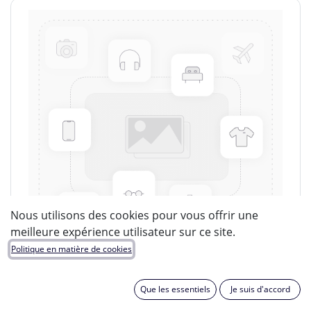
Nous utilisons des cookies pour vous offrir une
meilleure expérience utilisateur sur ce site.
Politique en matière de cookies
Que les essentiels
Je suis d'accord
LUCIDE