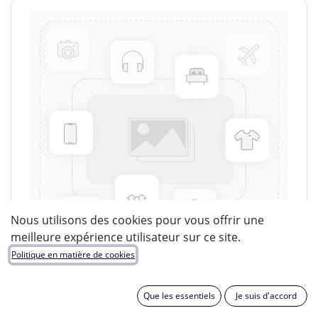
Nous utilisons des cookies pour vous offrir une
meilleure expérience utilisateur sur ce site.
Politique en matière de cookies
Que les essentiels
Je suis d'accord
LUCIDE