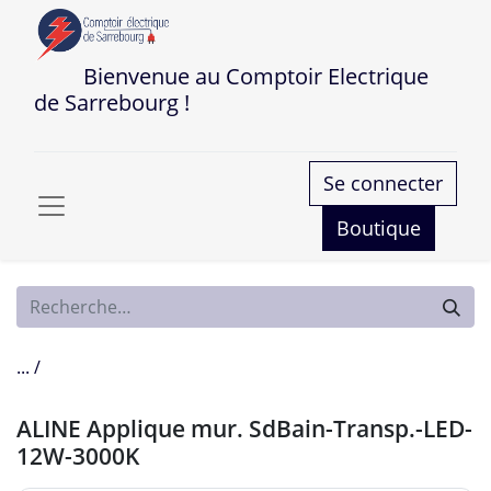
Bienvenue au Comptoir Electrique
de Sarrebourg !
Se connecter
Boutique
... /
ALINE Applique mur. SdBain-Transp.-LED-
12W-3000K