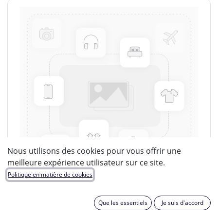
Nous utilisons des cookies pour vous offrir une
meilleure expérience utilisateur sur ce site.
Politique en matière de cookies
Que les essentiels
Je suis d'accord
LUCIDE