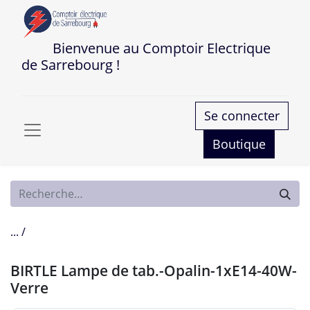
Bienvenue au Comptoir Electrique
de Sarrebourg !
Se connecter
Boutique
... /
BIRTLE Lampe de tab.-Opalin-1xE14-40W-
Verre