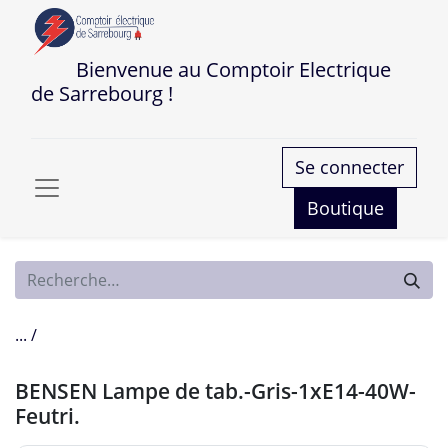
Bienvenue au Comptoir Electrique
de Sarrebourg !
Se connecter
Boutique
... /
BENSEN Lampe de tab.-Gris-1xE14-40W-
Feutri.