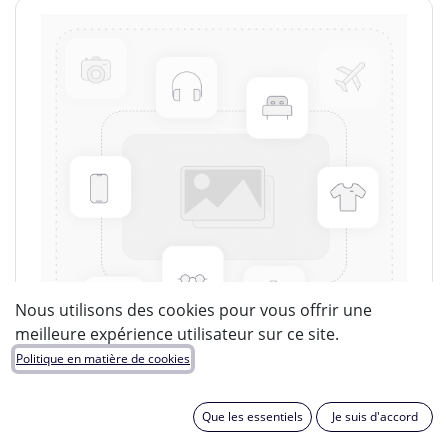
Nous utilisons des cookies pour vous offrir une
meilleure expérience utilisateur sur ce site.
Politique en matière de cookies
Que les essentiels
Je suis d'accord
LUCIDE