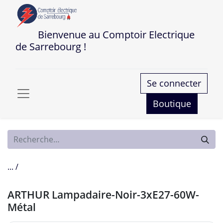
Bienvenue au Comptoir Electrique
de Sarrebourg !
Se connecter
Boutique
... /
ARTHUR Lampadaire-Noir-3xE27-60W-
Métal