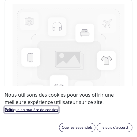
Nous utilisons des cookies pour vous offrir une
meilleure expérience utilisateur sur ce site.
Politique en matière de cookies
Que les essentiels
Je suis d'accord
LUCIDE