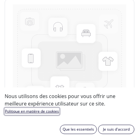
Nous utilisons des cookies pour vous offrir une
meilleure expérience utilisateur sur ce site.
Politique en matière de cookies
Que les essentiels
Je suis d'accord
LUCIDE