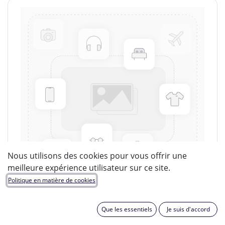
Nous utilisons des cookies pour vous offrir une
meilleure expérience utilisateur sur ce site.
Politique en matière de cookies
Que les essentiels
Je suis d'accord
LUCIDE