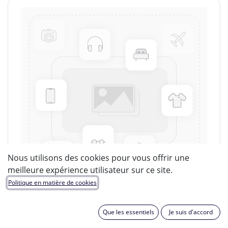
Nous utilisons des cookies pour vous offrir une
meilleure expérience utilisateur sur ce site.
Politique en matière de cookies
Que les essentiels
Je suis d'accord
LUCIDE