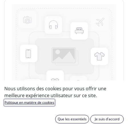
Nous utilisons des cookies pour vous offrir une
meilleure expérience utilisateur sur ce site.
Politique en matière de cookies
Que les essentiels
Je suis d'accord
LUCIDE