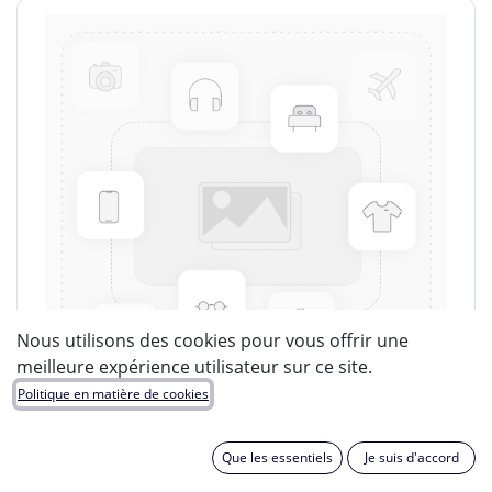
Nous utilisons des cookies pour vous offrir une
meilleure expérience utilisateur sur ce site.
Politique en matière de cookies
Que les essentiels
Je suis d'accord
LUCIDE